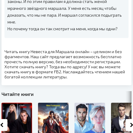
законы. И по этим правилам я должна стать женой
мрачного звёздного маршала. У меня есть месяц чтобы
доказать, что мы не пара. И маршал согласился подыграть
мне.
Но почему тогда он так смотрит на меня, когда мы одни?
Читать книгу Невеста для Маршала онлайн – целиком и без
фрагментов. Наш сайт предлагает возможность бесплатно
прочесть полную версию, без необходимости регистрации.
Хотите скачать книгу? Тогда вы по адресу! У нас вы можете
скачать книгу в формате FB2. Наслаждайтесь чтением нашей
богатой коллекции литературы.
Читайте книги