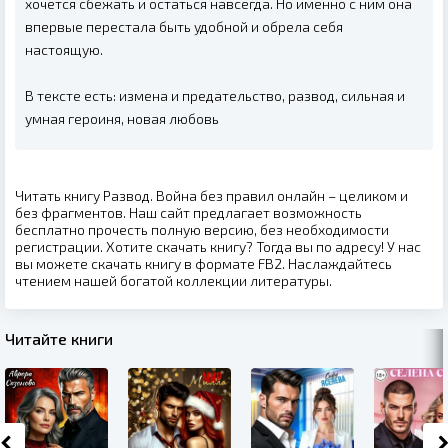
хочется сбежать и остаться навсегда. Но именно с ним она
впервые перестала быть удобной и обрела себя
настоящую.
В тексте есть: измена и предательство, развод, сильная и
умная героиня, новая любовь
Читать книгу Развод. Война без правил онлайн – целиком и
без фрагментов. Наш сайт предлагает возможность
бесплатно прочесть полную версию, без необходимости
регистрации. Хотите скачать книгу? Тогда вы по адресу! У нас
вы можете скачать книгу в формате FB2. Наслаждайтесь
чтением нашей богатой коллекции литературы.
Читайте книги