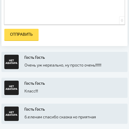
0
ОТПРАВИТЬ
Гость Гость
Очень уж нереально, ну просто очень!!!!!!!
Гость Гость
Класс!!!
Гость Гость
б.еленам спасибо сказка но приятная